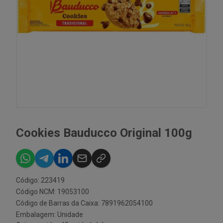
Cookies Bauducco Original 100g
Código: 223419
Código NCM: 19053100
Código de Barras da Caixa: 7891962054100
Embalagem: Unidade