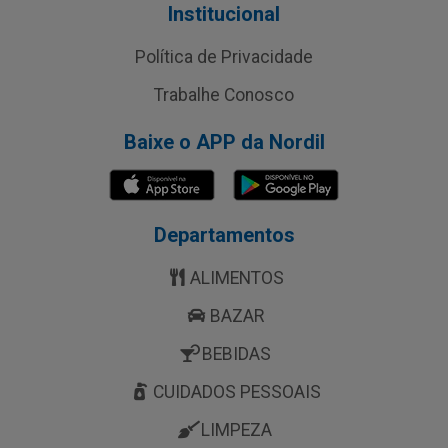
Institucional
Política de Privacidade
Trabalhe Conosco
Baixe o APP da Nordil
Departamentos
ALIMENTOS
BAZAR
BEBIDAS
CUIDADOS PESSOAIS
LIMPEZA