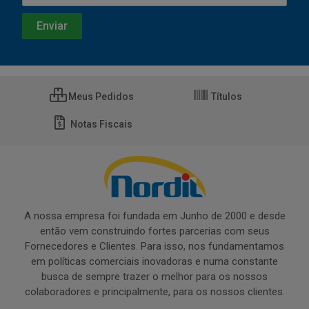
Meus Pedidos
Títulos
Notas Fiscais
A nossa empresa foi fundada em Junho de 2000 e desde
então vem construindo fortes parcerias com seus
Fornecedores e Clientes. Para isso, nos fundamentamos
em políticas comerciais inovadoras e numa constante
busca de sempre trazer o melhor para os nossos
colaboradores e principalmente, para os nossos clientes.