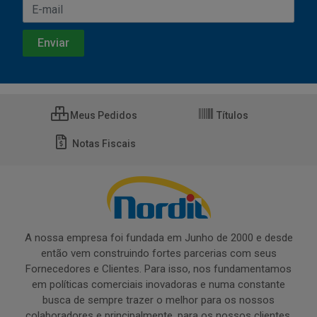
Meus Pedidos
Títulos
Notas Fiscais
A nossa empresa foi fundada em Junho de 2000 e desde
então vem construindo fortes parcerias com seus
Fornecedores e Clientes. Para isso, nos fundamentamos
em políticas comerciais inovadoras e numa constante
busca de sempre trazer o melhor para os nossos
colaboradores e principalmente, para os nossos clientes.