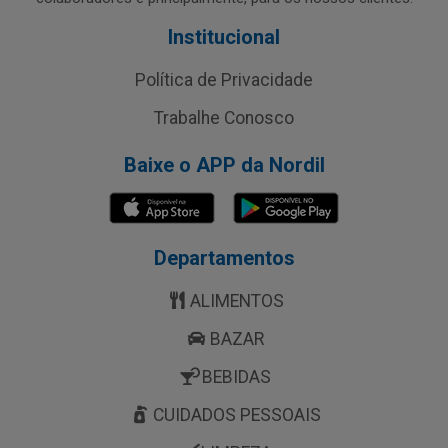
Institucional
Política de Privacidade
Trabalhe Conosco
Baixe o APP da Nordil
Departamentos
ALIMENTOS
BAZAR
BEBIDAS
CUIDADOS PESSOAIS