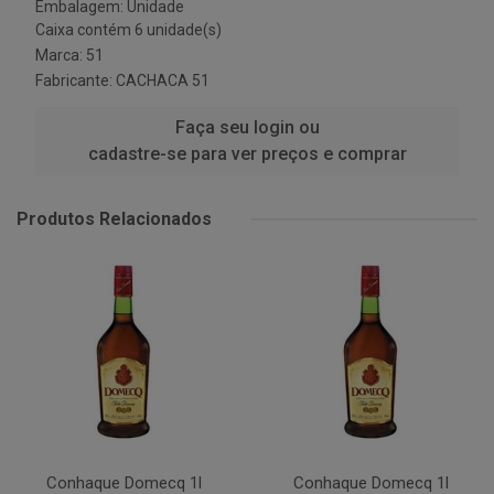
Embalagem: Unidade
Caixa contém 6 unidade(s)
Marca:
51
Fabricante:
CACHACA 51
Faça seu login ou
cadastre-se para ver preços e comprar
Produtos Relacionados
Conhaque Domecq 1l
Conhaque Domecq 1l