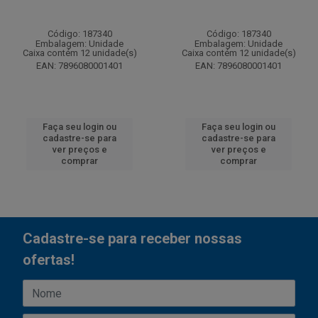
Código: 187340
Código: 187340
Embalagem: Unidade
Embalagem: Unidade
Caixa contém 12 unidade(s)
Caixa contém 12 unidade(s)
EAN: 7896080001401
EAN: 7896080001401
Faça seu login ou
Faça seu login ou
cadastre-se para
cadastre-se para
ver preços e
ver preços e
comprar
comprar
Cadastre-se para receber nossas
ofertas!