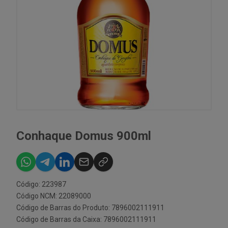
Conhaque Domus 900ml
Código: 223987
Código NCM: 22089000
Código de Barras do Produto: 7896002111911
Código de Barras da Caixa: 7896002111911