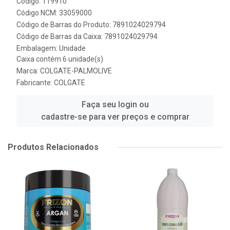
Código: 119910
Código NCM: 33059000
Código de Barras do Produto: 7891024029794
Código de Barras da Caixa: 7891024029794
Embalagem: Unidade
Caixa contém 6 unidade(s)
Marca:
COLGATE-PALMOLIVE
Fabricante:
COLGATE
Faça seu login ou
cadastre-se para ver preços e comprar
Produtos Relacionados