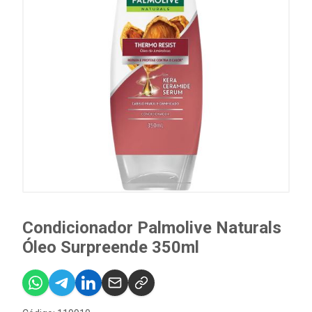
Condicionador Palmolive Naturals
Óleo Surpreende 350ml