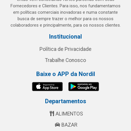
Fornecedores e Clientes. Para isso, nos fundamentamos
em políticas comerciais inovadoras e numa constante
busca de sempre trazer o melhor para os nossos
colaboradores e principalmente, para os nossos clientes.
Institucional
Política de Privacidade
Trabalhe Conosco
Baixe o APP da Nordil
Departamentos
ALIMENTOS
BAZAR