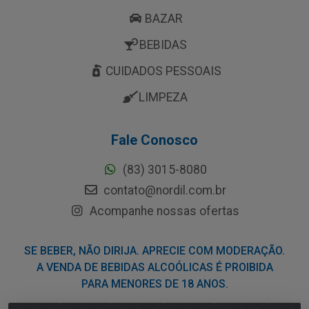
BAZAR
BEBIDAS
CUIDADOS PESSOAIS
LIMPEZA
Fale Conosco
(83) 3015-8080
contato@nordil.com.br
Acompanhe nossas ofertas
SE BEBER, NÃO DIRIJA. APRECIE COM MODERAÇÃO.
A VENDA DE BEBIDAS ALCOÓLICAS É PROIBIDA
PARA MENORES DE 18 ANOS.