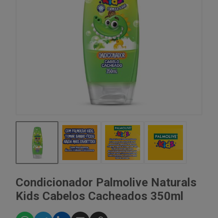
Condicionador Palmolive Naturals
Kids Cabelos Cacheados 350ml