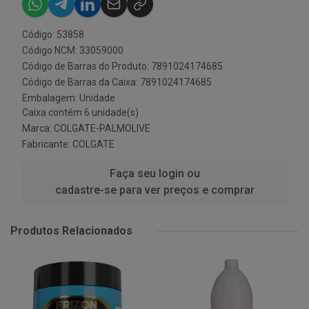
Código: 53858
Código NCM: 33059000
Código de Barras do Produto: 7891024174685
Código de Barras da Caixa: 7891024174685
Embalagem: Unidade
Caixa contém 6 unidade(s)
Marca:
COLGATE-PALMOLIVE
Fabricante:
COLGATE
Faça seu login ou
cadastre-se para ver preços e comprar
Produtos Relacionados