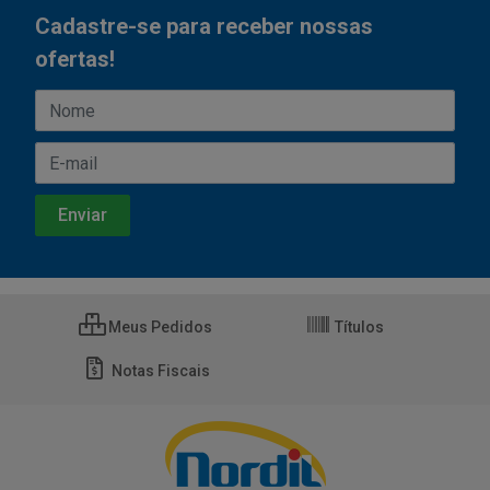
Cadastre-se para receber nossas
ofertas!
Meus Pedidos
Títulos
Notas Fiscais