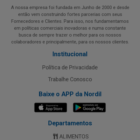
A nossa empresa foi fundada em Junho de 2000 e desde
então vem construindo fortes parcerias com seus
Fornecedores e Clientes. Para isso, nos fundamentamos
em políticas comerciais inovadoras e numa constante
busca de sempre trazer o melhor para os nossos
colaboradores e principalmente, para os nossos clientes.
Institucional
Política de Privacidade
Trabalhe Conosco
Baixe o APP da Nordil
Departamentos
ALIMENTOS