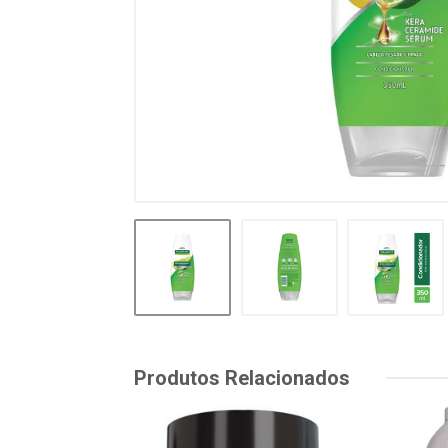
Produtos Relacionados