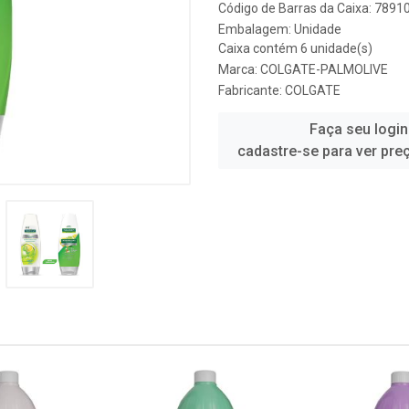
Código de Barras da Caixa: 789
Embalagem: Unidade
Caixa contém 6 unidade(s)
Marca:
COLGATE-PALMOLIVE
Fabricante:
COLGATE
Faça seu login
cadastre-se para ver pre