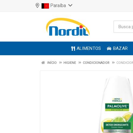
Paraíba
ALIMENTOS
BAZAR
INÍCIO
HIGIENE
CONDICIONADOR
CONDICIO