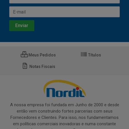
Meus Pedidos
Títulos
Notas Fiscais
A nossa empresa foi fundada em Junho de 2000 e desde
então vem construindo fortes parcerias com seus
Fornecedores e Clientes. Para isso, nos fundamentamos
em políticas comerciais inovadoras e numa constante