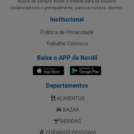
busca de sempre trazer o melhor para os nossos
colaboradores e principalmente, para os nossos clientes.
Institucional
Política de Privacidade
Trabalhe Conosco
Baixe o APP da Nordil
Departamentos
ALIMENTOS
BAZAR
BEBIDAS
CUIDADOS PESSOAIS