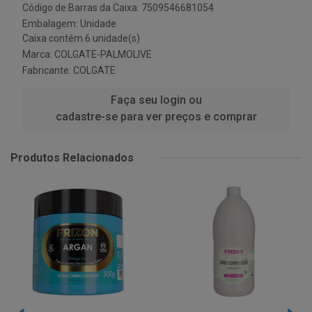
Código de Barras da Caixa: 7509546681054
Embalagem: Unidade
Caixa contém 6 unidade(s)
Marca:
COLGATE-PALMOLIVE
Fabricante:
COLGATE
Faça seu login ou
cadastre-se para ver preços e comprar
Produtos Relacionados