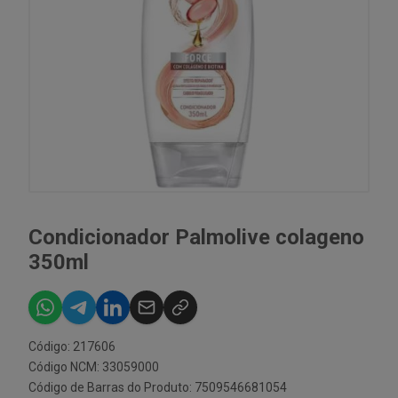
Condicionador Palmolive colageno
350ml
Código: 217606
Código NCM: 33059000
Código de Barras do Produto: 7509546681054