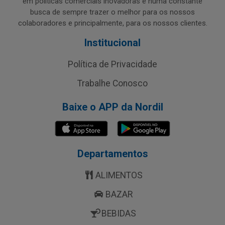
em políticas comerciais inovadoras e numa constante
busca de sempre trazer o melhor para os nossos
colaboradores e principalmente, para os nossos clientes.
Institucional
Política de Privacidade
Trabalhe Conosco
Baixe o APP da Nordil
Departamentos
ALIMENTOS
BAZAR
BEBIDAS