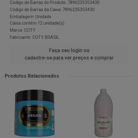
Código de Barras do Produto: 7896235353430
Código de Barras da Caixa: 7896235353430
Embalagem: Unidade
Caixa contém 12 unidade(s)
Marca:
COTY
Fabricante:
COTY BRASIL
Faça seu login ou
cadastre-se para ver preços e comprar
Produtos Relacionados