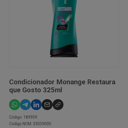
Condicionador Monange Restaura
que Gosto 325ml
Código: 189959
Código NCM: 33059000