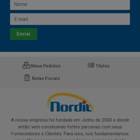
Meus Pedidos
Títulos
Notas Fiscais
A nossa empresa foi fundada em Junho de 2000 e desde
então vem construindo fortes parcerias com seus
Fornecedores e Clientes. Para isso, nos fundamentamos