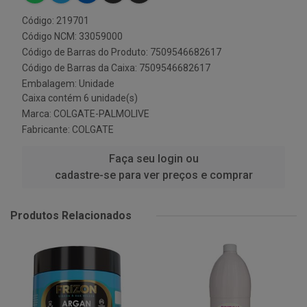
Código: 219701
Código NCM: 33059000
Código de Barras do Produto: 7509546682617
Código de Barras da Caixa: 7509546682617
Embalagem: Unidade
Caixa contém 6 unidade(s)
Marca:
COLGATE-PALMOLIVE
Fabricante:
COLGATE
Faça seu login ou
cadastre-se para ver preços e comprar
Produtos Relacionados