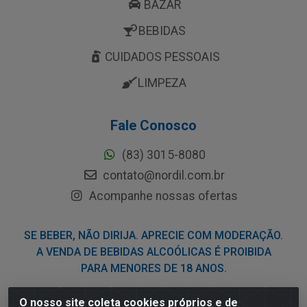
BAZAR
BEBIDAS
CUIDADOS PESSOAIS
LIMPEZA
Fale Conosco
(83) 3015-8080
contato@nordil.com.br
Acompanhe nossas ofertas
SE BEBER, NÃO DIRIJA. APRECIE COM MODERAÇÃO.
A VENDA DE BEBIDAS ALCOÓLICAS É PROIBIDA
PARA MENORES DE 18 ANOS.
O nosso site coleta cookies próprios e de