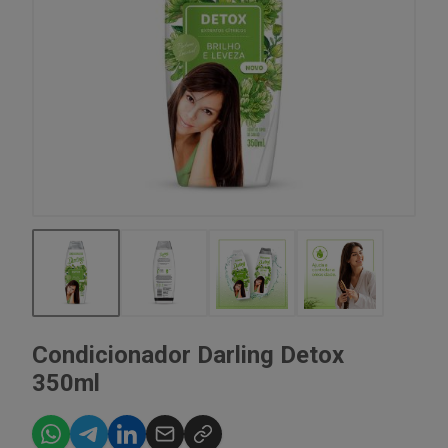
Condicionador Darling Detox
350ml