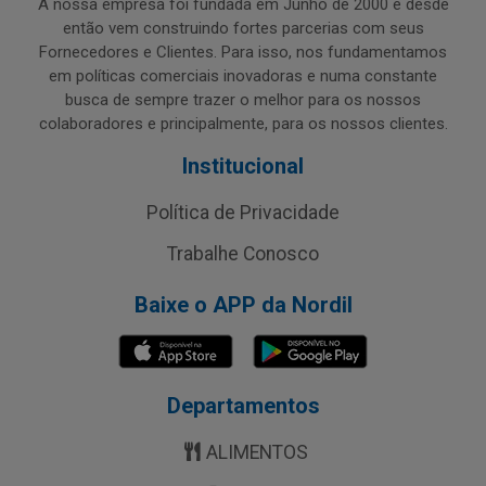
A nossa empresa foi fundada em Junho de 2000 e desde
então vem construindo fortes parcerias com seus
Fornecedores e Clientes. Para isso, nos fundamentamos
em políticas comerciais inovadoras e numa constante
busca de sempre trazer o melhor para os nossos
colaboradores e principalmente, para os nossos clientes.
Institucional
Política de Privacidade
Trabalhe Conosco
Baixe o APP da Nordil
Departamentos
ALIMENTOS