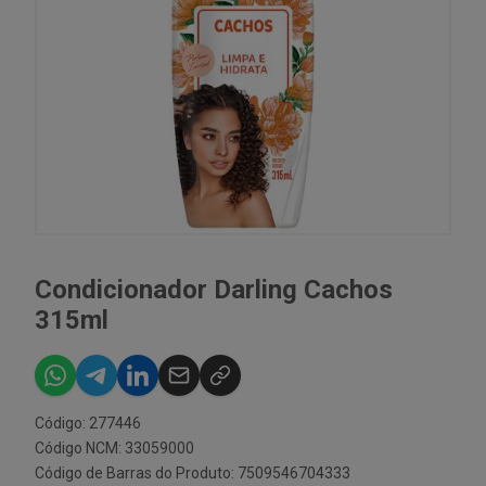
Condicionador Darling Cachos
315ml
Código: 277446
Código NCM: 33059000
Código de Barras do Produto: 7509546704333