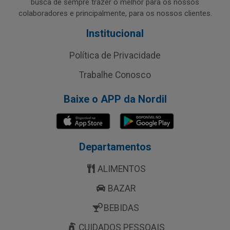
busca de sempre trazer o melhor para os nossos
colaboradores e principalmente, para os nossos clientes.
Institucional
Política de Privacidade
Trabalhe Conosco
Baixe o APP da Nordil
Departamentos
ALIMENTOS
BAZAR
BEBIDAS
CUIDADOS PESSOAIS