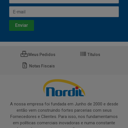
Meus Pedidos
Títulos
Notas Fiscais
A nossa empresa foi fundada em Junho de 2000 e desde
então vem construindo fortes parcerias com seus
Fornecedores e Clientes. Para isso, nos fundamentamos
em políticas comerciais inovadoras e numa constante