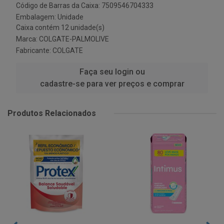
Código de Barras da Caixa: 7509546704333
Embalagem: Unidade
Caixa contém 12 unidade(s)
Marca:
COLGATE-PALMOLIVE
Fabricante:
COLGATE
Faça seu login ou
cadastre-se para ver preços e comprar
Produtos Relacionados