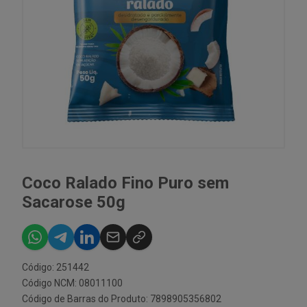
Coco Ralado Fino Puro sem
Sacarose 50g
Código: 251442
Código NCM: 08011100
Código de Barras do Produto: 7898905356802