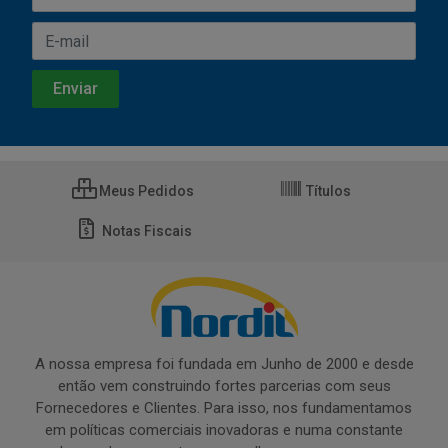
Meus Pedidos
Títulos
Notas Fiscais
A nossa empresa foi fundada em Junho de 2000 e desde
então vem construindo fortes parcerias com seus
Fornecedores e Clientes. Para isso, nos fundamentamos
em políticas comerciais inovadoras e numa constante