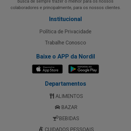
busca de sempre trazer o melhor para os nossos
colaboradores e principalmente, para os nossos clientes.
Institucional
Política de Privacidade
Trabalhe Conosco
Baixe o APP da Nordil
Departamentos
ALIMENTOS
BAZAR
BEBIDAS
CUIDADOS PESSOAIS