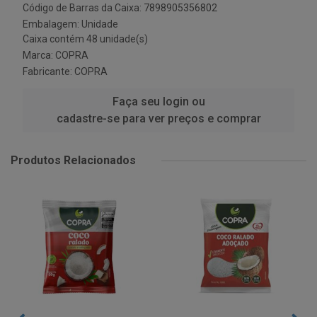
Código de Barras da Caixa: 7898905356802
Embalagem: Unidade
Caixa contém 48 unidade(s)
Marca:
COPRA
Fabricante:
COPRA
Faça seu login ou
cadastre-se para ver preços e comprar
Produtos Relacionados