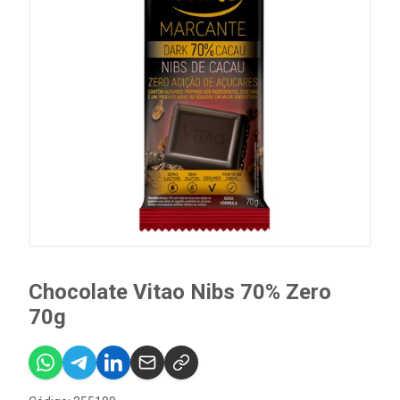
Chocolate Vitao Nibs 70% Zero
70g