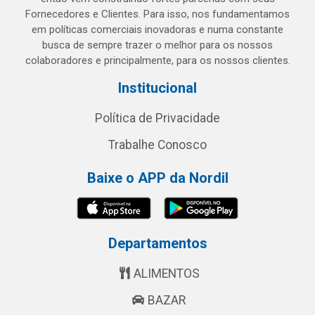
Fornecedores e Clientes. Para isso, nos fundamentamos
em políticas comerciais inovadoras e numa constante
busca de sempre trazer o melhor para os nossos
colaboradores e principalmente, para os nossos clientes.
Institucional
Política de Privacidade
Trabalhe Conosco
Baixe o APP da Nordil
Departamentos
ALIMENTOS
BAZAR