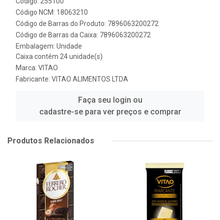
Código: 255100
Código NCM: 18063210
Código de Barras do Produto: 7896063200272
Código de Barras da Caixa: 7896063200272
Embalagem: Unidade
Caixa contém 24 unidade(s)
Marca:
VITAO
Fabricante:
VITAO ALIMENTOS LTDA
Faça seu login ou
cadastre-se para ver preços e comprar
Produtos Relacionados