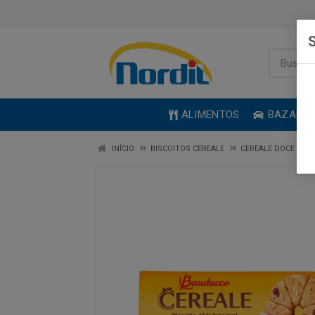
S
ALIMENTOS
BAZAR
INÍCIO
BISCOITOS CEREALE
CEREALE DOCE