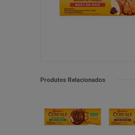
Produtos Relacionados