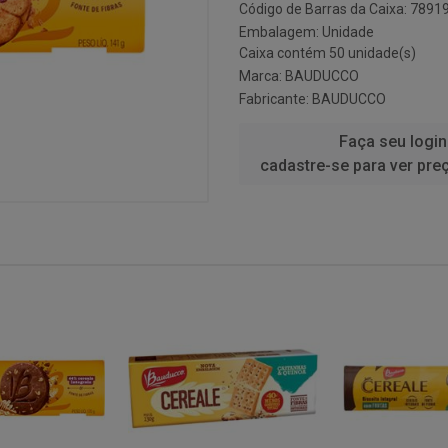
Código de Barras da Caixa: 789
Embalagem: Unidade
Caixa contém 50 unidade(s)
Marca:
BAUDUCCO
Fabricante:
BAUDUCCO
Faça seu login
cadastre-se para ver pre