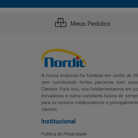
Meus Pedidos
A nossa empresa foi fundada em Junho de 20
vem construindo fortes parcerias com seu
Clientes. Para isso, nos fundamentamos em pol
inovadoras e numa constante busca de sempre
para os nossos colaboradores e principalment
clientes.
Institucional
Política de Privacidade