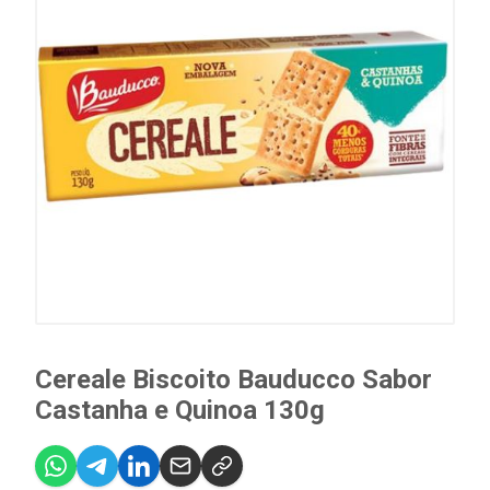
Cereale Biscoito Bauducco Sabor
Castanha e Quinoa 130g