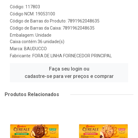
Código: 117803
Código NCM: 19053100
Código de Barras do Produto: 7891962048635
Código de Barras da Caixa: 7891962048635
Embalagem: Unidade
Caixa contém 36 unidade(s)
Marca:
BAUDUCCO
Fabricante:
FORA DE LINHA FORNECEDOR PRINCIPAL
Faça seu login ou
cadastre-se para ver preços e comprar
Produtos Relacionados