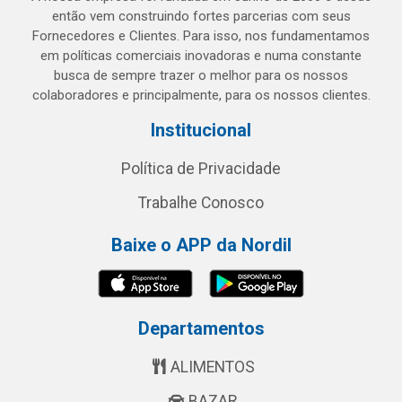
então vem construindo fortes parcerias com seus
Fornecedores e Clientes. Para isso, nos fundamentamos
em políticas comerciais inovadoras e numa constante
busca de sempre trazer o melhor para os nossos
colaboradores e principalmente, para os nossos clientes.
Institucional
Política de Privacidade
Trabalhe Conosco
Baixe o APP da Nordil
Departamentos
ALIMENTOS
BAZAR