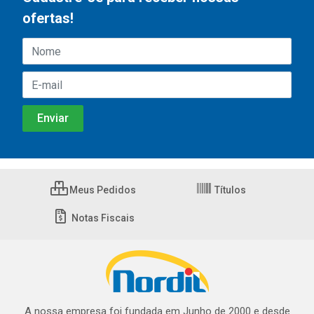
ofertas!
Meus Pedidos
Títulos
Notas Fiscais
A nossa empresa foi fundada em Junho de 2000 e desde