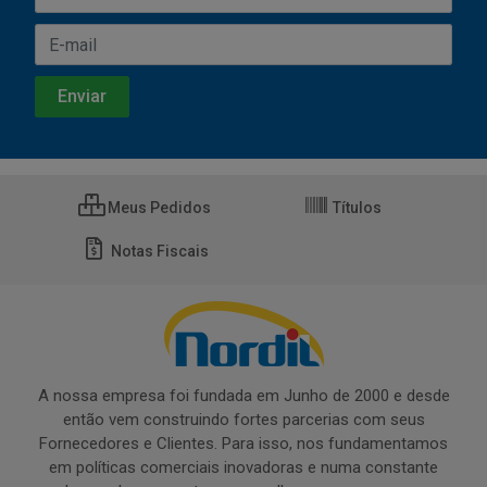
Meus Pedidos
Títulos
Notas Fiscais
A nossa empresa foi fundada em Junho de 2000 e desde
então vem construindo fortes parcerias com seus
Fornecedores e Clientes. Para isso, nos fundamentamos
em políticas comerciais inovadoras e numa constante