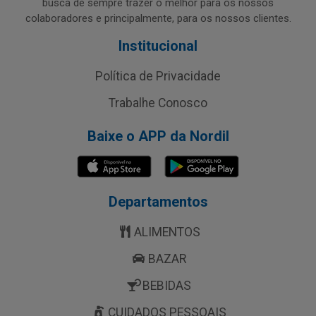
busca de sempre trazer o melhor para os nossos
colaboradores e principalmente, para os nossos clientes.
Institucional
Política de Privacidade
Trabalhe Conosco
Baixe o APP da Nordil
Departamentos
ALIMENTOS
BAZAR
BEBIDAS
CUIDADOS PESSOAIS