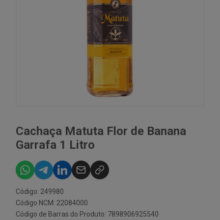
Cachaça Matuta Flor de Banana
Garrafa 1 Litro
Código: 249980
Código NCM: 22084000
Código de Barras do Produto: 7898906925540