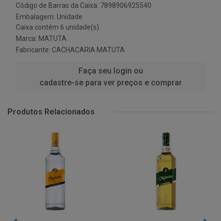
Código de Barras da Caixa: 7898906925540
Embalagem: Unidade
Caixa contém 6 unidade(s)
Marca:
MATUTA
Fabricante:
CACHACARIA MATUTA
Faça seu login ou
cadastre-se para ver preços e comprar
Produtos Relacionados