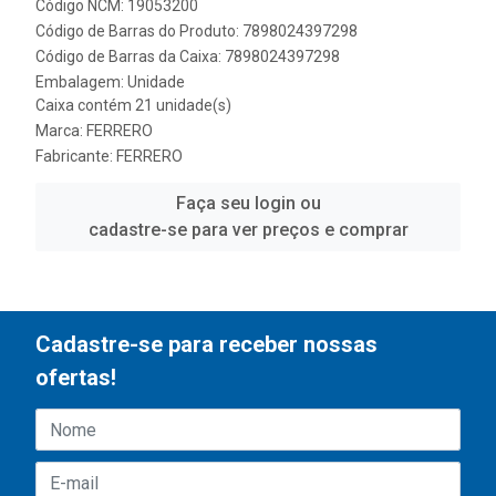
Código NCM: 19053200
Código de Barras do Produto: 7898024397298
Código de Barras da Caixa: 7898024397298
Embalagem: Unidade
Caixa contém 21 unidade(s)
Marca:
FERRERO
Fabricante:
FERRERO
Faça seu login ou
cadastre-se para ver preços e comprar
Cadastre-se para receber nossas
ofertas!