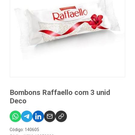
Bombons Raffaello com 3 unid
Deco
Código: 140605