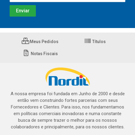
Meus Pedidos
Títulos
Notas Fiscais
A nossa empresa foi fundada em Junho de 2000 e desde
então vem construindo fortes parcerias com seus
Fornecedores e Clientes. Para isso, nos fundamentamos
em políticas comerciais inovadoras e numa constante
busca de sempre trazer o melhor para os nossos
colaboradores e principalmente, para os nossos clientes.