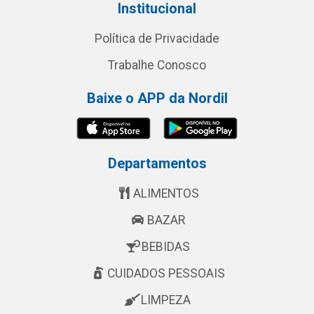
Institucional
Política de Privacidade
Trabalhe Conosco
Baixe o APP da Nordil
Departamentos
ALIMENTOS
BAZAR
BEBIDAS
CUIDADOS PESSOAIS
LIMPEZA