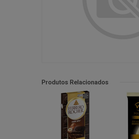
Produtos Relacionados