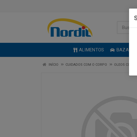
S
ALIMENTOS
BAZAR
INÍCIO
CUIDADOS COM O CORPO
OLEOS CORPO