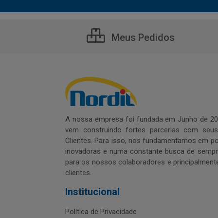
Meus Pedidos
A nossa empresa foi fundada em Junho de 20
vem construindo fortes parcerias com seu
Clientes. Para isso, nos fundamentamos em pol
inovadoras e numa constante busca de sempre
para os nossos colaboradores e principalment
clientes.
Institucional
Política de Privacidade