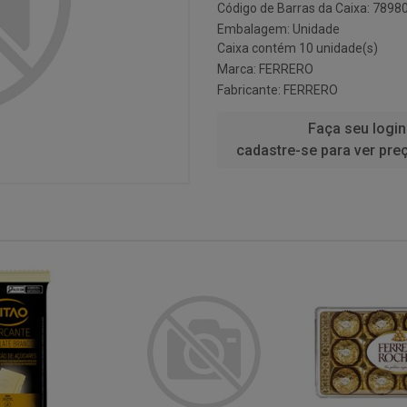
Código de Barras da Caixa: 789
Embalagem: Unidade
Caixa contém 10 unidade(s)
Marca:
FERRERO
Fabricante:
FERRERO
Faça seu login
cadastre-se para ver pre