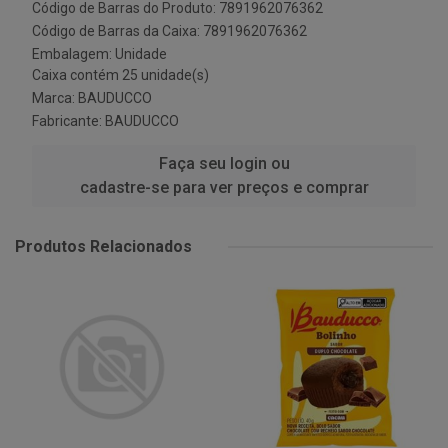
Código de Barras do Produto: 7891962076362
Código de Barras da Caixa: 7891962076362
Embalagem: Unidade
Caixa contém 25 unidade(s)
Marca:
BAUDUCCO
Fabricante:
BAUDUCCO
Faça seu login ou
cadastre-se para ver preços e comprar
Produtos Relacionados