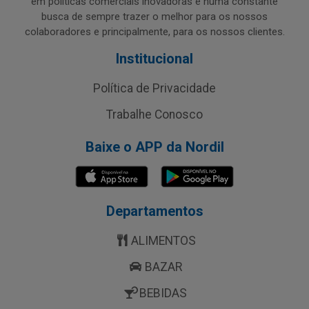
em políticas comerciais inovadoras e numa constante
busca de sempre trazer o melhor para os nossos
colaboradores e principalmente, para os nossos clientes.
Institucional
Política de Privacidade
Trabalhe Conosco
Baixe o APP da Nordil
Departamentos
ALIMENTOS
BAZAR
BEBIDAS