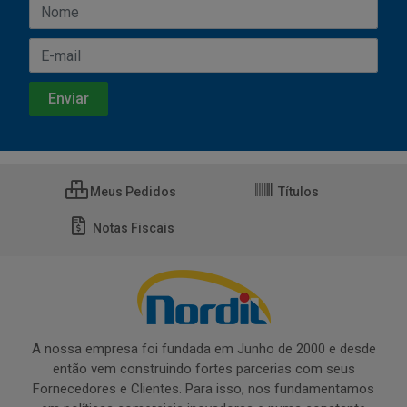
Meus Pedidos
Títulos
Notas Fiscais
A nossa empresa foi fundada em Junho de 2000 e desde
então vem construindo fortes parcerias com seus
Fornecedores e Clientes. Para isso, nos fundamentamos