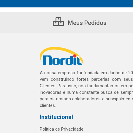
Meus Pedidos
A nossa empresa foi fundada em Junho de 20
vem construindo fortes parcerias com seu
Clientes. Para isso, nos fundamentamos em pol
inovadoras e numa constante busca de sempre
para os nossos colaboradores e principalment
clientes.
Institucional
Política de Privacidade