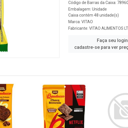
Código de Barras da Caixa: 789
Embalagem: Unidade
Caixa contém 48 unidade(s)
Marca:
VITAO
Fabricante:
VITAO ALIMENTOS L
Faça seu login
cadastre-se para ver pre