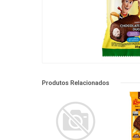
Produtos Relacionados