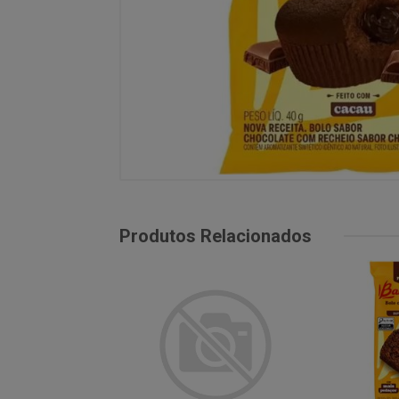
Produtos Relacionados