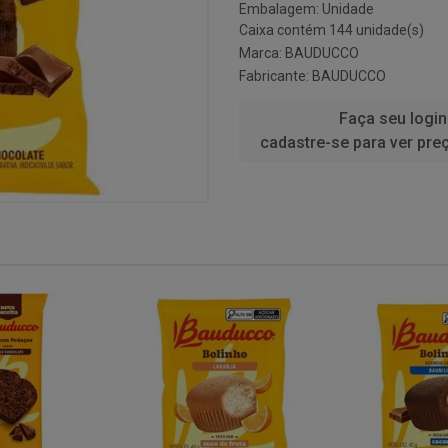
Embalagem: Unidade
Caixa contém 144 unidade(s)
Marca:
BAUDUCCO
Fabricante:
BAUDUCCO
Faça seu login
cadastre-se para ver pre