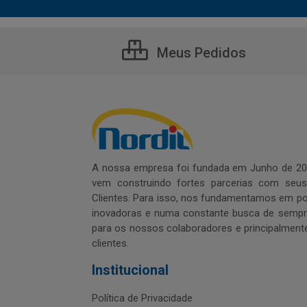
Meus Pedidos
A nossa empresa foi fundada em Junho de 20
vem construindo fortes parcerias com seu
Clientes. Para isso, nos fundamentamos em pol
inovadoras e numa constante busca de sempre
para os nossos colaboradores e principalment
clientes.
Institucional
Política de Privacidade