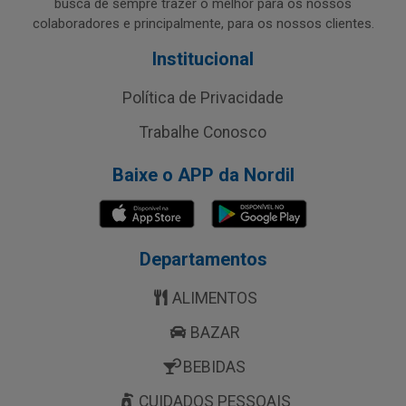
busca de sempre trazer o melhor para os nossos
colaboradores e principalmente, para os nossos clientes.
Institucional
Política de Privacidade
Trabalhe Conosco
Baixe o APP da Nordil
Departamentos
ALIMENTOS
BAZAR
BEBIDAS
CUIDADOS PESSOAIS