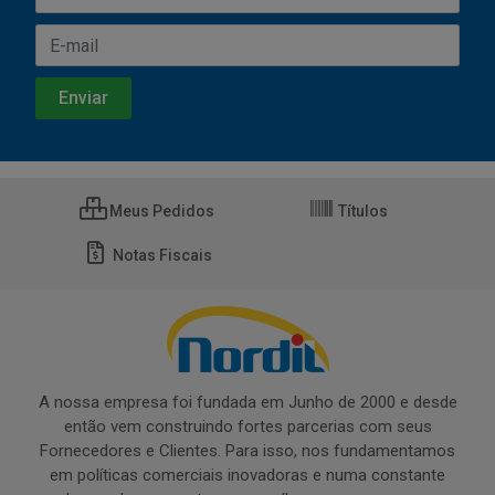
Meus Pedidos
Títulos
Notas Fiscais
A nossa empresa foi fundada em Junho de 2000 e desde
então vem construindo fortes parcerias com seus
Fornecedores e Clientes. Para isso, nos fundamentamos
em políticas comerciais inovadoras e numa constante