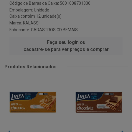
Código de Barras da Caixa: 5601008701330
Embalagem: Unidade
Caixa contém 12 unidade(s)
Marca:
KALASSI
Fabricante:
CADASTROS CD BEMAIS
Faça seu login ou
cadastre-se para ver preços e comprar
Produtos Relacionados