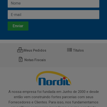
Meus Pedidos
Títulos
Notas Fiscais
A nossa empresa foi fundada em Junho de 2000 e desde
então vem construindo fortes parcerias com seus
Fornecedores e Clientes. Para isso, nos fundamentamos