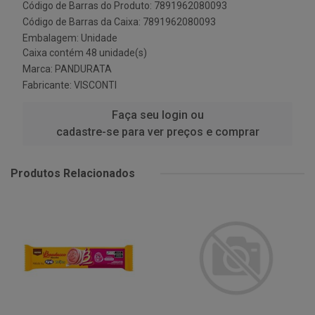
Código de Barras do Produto: 7891962080093
Código de Barras da Caixa: 7891962080093
Embalagem: Unidade
Caixa contém 48 unidade(s)
Marca:
PANDURATA
Fabricante:
VISCONTI
Faça seu login ou
cadastre-se para ver preços e comprar
Produtos Relacionados