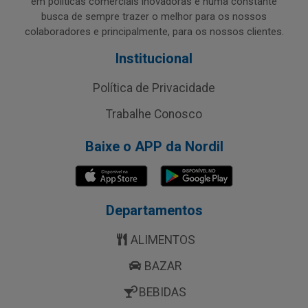
em políticas comerciais inovadoras e numa constante
busca de sempre trazer o melhor para os nossos
colaboradores e principalmente, para os nossos clientes.
Institucional
Política de Privacidade
Trabalhe Conosco
Baixe o APP da Nordil
Departamentos
ALIMENTOS
BAZAR
BEBIDAS