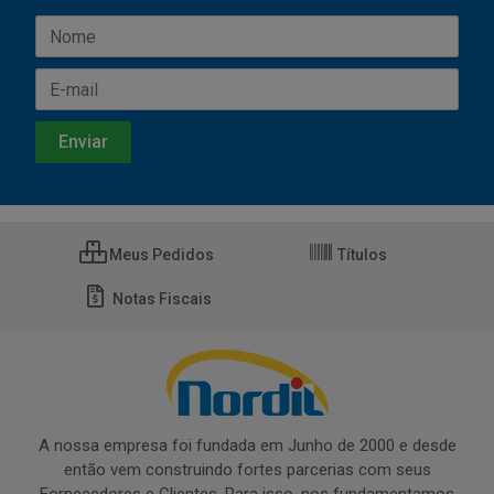
Meus Pedidos
Títulos
Notas Fiscais
A nossa empresa foi fundada em Junho de 2000 e desde
então vem construindo fortes parcerias com seus