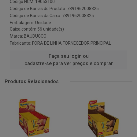
Código NCM: 19053100
Código de Barras do Produto: 7891962008325
Código de Barras da Caixa: 7891962008325
Embalagem: Unidade
Caixa contém 56 unidade(s)
Marca:
BAUDUCCO
Fabricante:
FORA DE LINHA FORNECEDOR PRINCIPAL
Faça seu login ou
cadastre-se para ver preços e comprar
Produtos Relacionados