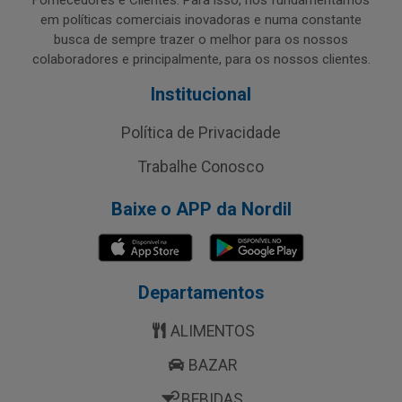
Fornecedores e Clientes. Para isso, nos fundamentamos
em políticas comerciais inovadoras e numa constante
busca de sempre trazer o melhor para os nossos
colaboradores e principalmente, para os nossos clientes.
Institucional
Política de Privacidade
Trabalhe Conosco
Baixe o APP da Nordil
Departamentos
ALIMENTOS
BAZAR
BEBIDAS