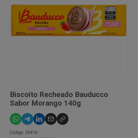
Biscoito Recheado Bauducco
Sabor Morango 140g
Código: 50416