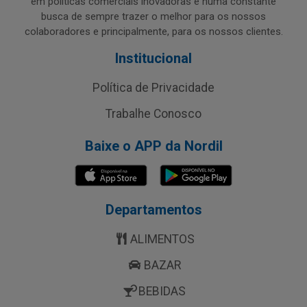
em políticas comerciais inovadoras e numa constante
busca de sempre trazer o melhor para os nossos
colaboradores e principalmente, para os nossos clientes.
Institucional
Política de Privacidade
Trabalhe Conosco
Baixe o APP da Nordil
Departamentos
ALIMENTOS
BAZAR
BEBIDAS