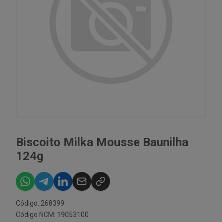
Biscoito Milka Mousse Baunilha
124g
Código: 268399
Código NCM: 19053100