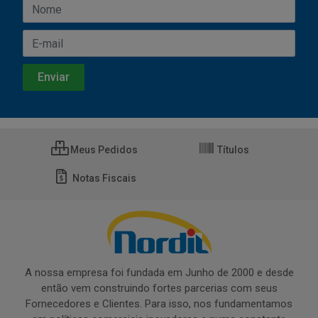
Meus Pedidos
Títulos
Notas Fiscais
A nossa empresa foi fundada em Junho de 2000 e desde
então vem construindo fortes parcerias com seus
Fornecedores e Clientes. Para isso, nos fundamentamos