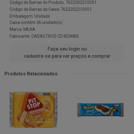
Código de Barras do Produto: 7622202210051
Código de Barras da Caixa: 7622202210051
Embalagem: Unidade
Caixa contém 36 unidade(s)
Marca:
MILKA
Fabricante:
CADASTROS CD BEMAIS
Faça seu login ou
cadastre-se para ver preços e comprar
Produtos Relacionados