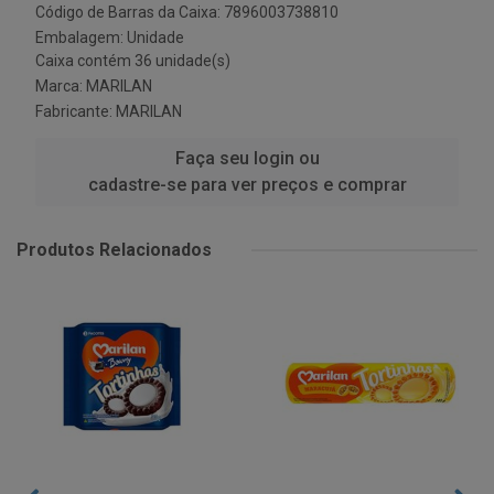
Código de Barras da Caixa: 7896003738810
Embalagem: Unidade
Caixa contém 36 unidade(s)
Marca:
MARILAN
Fabricante:
MARILAN
Faça seu login ou
cadastre-se para ver preços e comprar
Produtos Relacionados