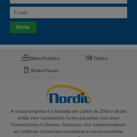
Meus Pedidos
Títulos
Notas Fiscais
A nossa empresa foi fundada em Junho de 2000 e desde
então vem construindo fortes parcerias com seus
Fornecedores e Clientes. Para isso, nos fundamentamos
em políticas comerciais inovadoras e numa constante