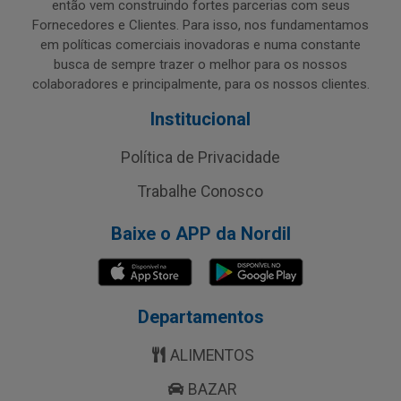
então vem construindo fortes parcerias com seus
Fornecedores e Clientes. Para isso, nos fundamentamos
em políticas comerciais inovadoras e numa constante
busca de sempre trazer o melhor para os nossos
colaboradores e principalmente, para os nossos clientes.
Institucional
Política de Privacidade
Trabalhe Conosco
Baixe o APP da Nordil
Departamentos
ALIMENTOS
BAZAR