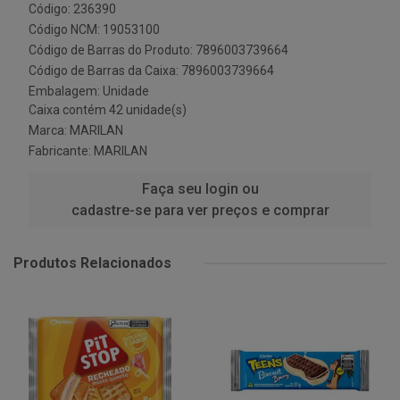
Código: 236390
Código NCM: 19053100
Código de Barras do Produto: 7896003739664
Código de Barras da Caixa: 7896003739664
Embalagem: Unidade
Caixa contém 42 unidade(s)
Marca:
MARILAN
Fabricante:
MARILAN
Faça seu login ou
cadastre-se para ver preços e comprar
Produtos Relacionados