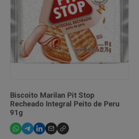
Biscoito Marilan Pit Stop
Recheado Integral Peito de Peru
91g