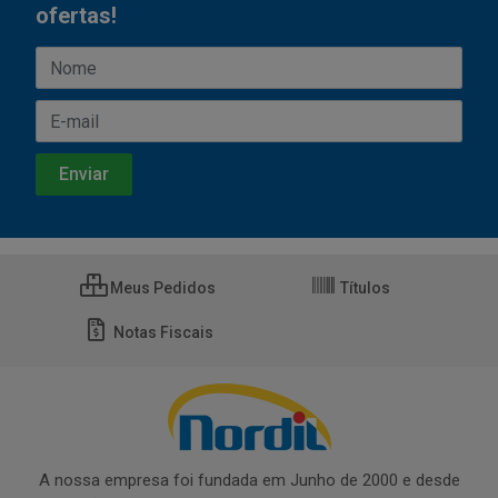
ofertas!
Meus Pedidos
Títulos
Notas Fiscais
A nossa empresa foi fundada em Junho de 2000 e desde