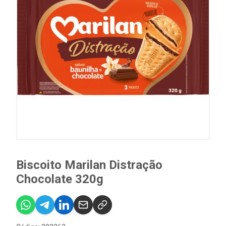
Biscoito Marilan Distração
Chocolate 320g