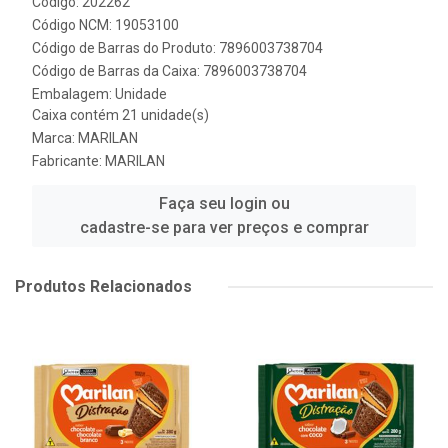
Código: 202262
Código NCM: 19053100
Código de Barras do Produto: 7896003738704
Código de Barras da Caixa: 7896003738704
Embalagem: Unidade
Caixa contém 21 unidade(s)
Marca:
MARILAN
Fabricante:
MARILAN
Faça seu login ou
cadastre-se para ver preços e comprar
Produtos Relacionados