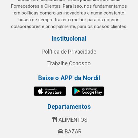
Fornecedores e Clientes. Para isso, nos fundamentamos
em políticas comerciais inovadoras e numa constante
busca de sempre trazer o melhor para os nossos
colaboradores e principalmente, para os nossos clientes.
Institucional
Política de Privacidade
Trabalhe Conosco
Baixe o APP da Nordil
Departamentos
ALIMENTOS
BAZAR