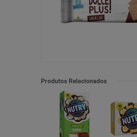
Produtos Relacionados