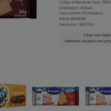
Código de Barras da Caixa: 789
Embalagem: Unidade
Caixa contém 20 unidade(s)
Marca:
BRANDINI
Fabricante:
J MACEDO
Faça seu login
cadastre-se para ver pre