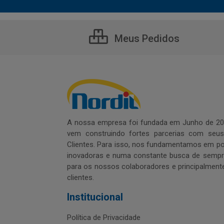
Meus Pedidos
A nossa empresa foi fundada em Junho de 20
vem construindo fortes parcerias com seu
Clientes. Para isso, nos fundamentamos em pol
inovadoras e numa constante busca de sempre
para os nossos colaboradores e principalment
clientes.
Institucional
Política de Privacidade