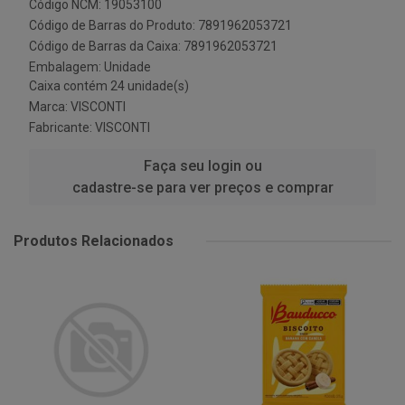
Código NCM: 19053100
Código de Barras do Produto: 7891962053721
Código de Barras da Caixa: 7891962053721
Embalagem: Unidade
Caixa contém 24 unidade(s)
Marca:
VISCONTI
Fabricante:
VISCONTI
Faça seu login ou
cadastre-se para ver preços e comprar
Produtos Relacionados