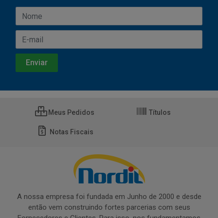
Meus Pedidos
Títulos
Notas Fiscais
A nossa empresa foi fundada em Junho de 2000 e desde
então vem construindo fortes parcerias com seus