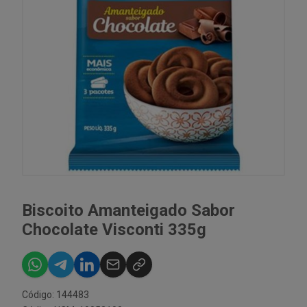
Biscoito Amanteigado Sabor
Chocolate Visconti 335g
Código: 144483