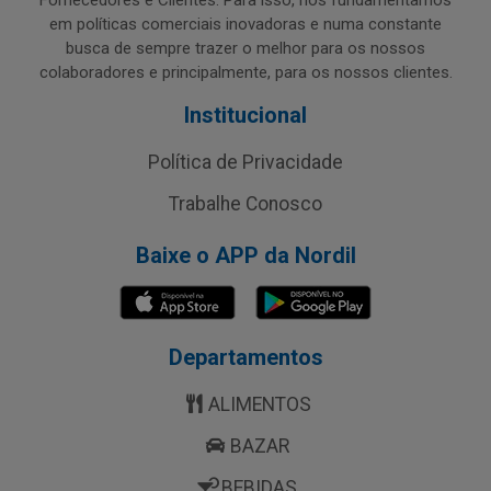
Fornecedores e Clientes. Para isso, nos fundamentamos
em políticas comerciais inovadoras e numa constante
busca de sempre trazer o melhor para os nossos
colaboradores e principalmente, para os nossos clientes.
Institucional
Política de Privacidade
Trabalhe Conosco
Baixe o APP da Nordil
Departamentos
ALIMENTOS
BAZAR
BEBIDAS