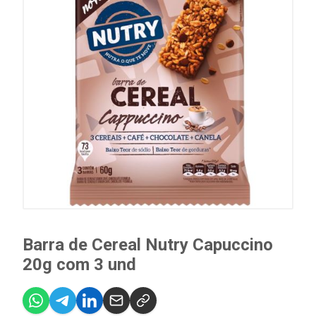
Barra de Cereal Nutry Capuccino
20g com 3 und