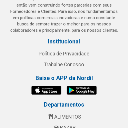
então vem construindo fortes parcerias com seus
Fornecedores e Clientes. Para isso, nos fundamentamos
em políticas comerciais inovadoras e numa constante
busca de sempre trazer o melhor para os nossos
colaboradores e principalmente, para os nossos clientes.
Institucional
Política de Privacidade
Trabalhe Conosco
Baixe o APP da Nordil
Departamentos
ALIMENTOS
BAZAR