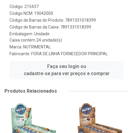
Código: 215437
Código NCM: 19042000
Código de Barras do Produto: 7891331018399
Código de Barras da Caixa: 7891331018399
Embalagem: Unidade
Caixa contém 24 unidade(s)
Marca:
NUTRIMENTAL
Fabricante:
FORA DE LINHA FORNECEDOR PRINCIPAL
Faça seu login ou
cadastre-se para ver preços e comprar
Produtos Relacionados