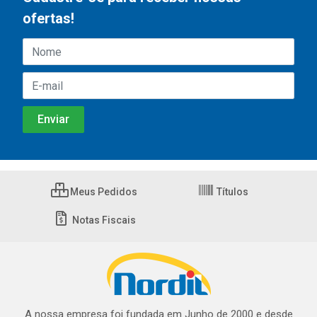
ofertas!
Meus Pedidos
Títulos
Notas Fiscais
A nossa empresa foi fundada em Junho de 2000 e desde