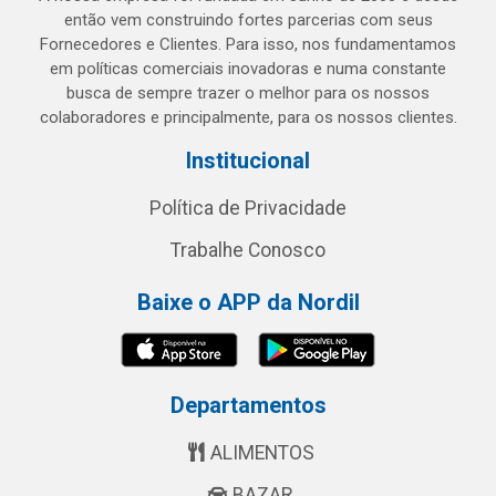
então vem construindo fortes parcerias com seus
Fornecedores e Clientes. Para isso, nos fundamentamos
em políticas comerciais inovadoras e numa constante
busca de sempre trazer o melhor para os nossos
colaboradores e principalmente, para os nossos clientes.
Institucional
Política de Privacidade
Trabalhe Conosco
Baixe o APP da Nordil
Departamentos
ALIMENTOS
BAZAR