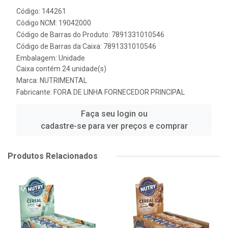
Código: 144261
Código NCM: 19042000
Código de Barras do Produto: 7891331010546
Código de Barras da Caixa: 7891331010546
Embalagem: Unidade
Caixa contém 24 unidade(s)
Marca:
NUTRIMENTAL
Fabricante:
FORA DE LINHA FORNECEDOR PRINCIPAL
Faça seu login ou
cadastre-se para ver preços e comprar
Produtos Relacionados