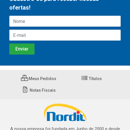
ofertas!
Meus Pedidos
Títulos
Notas Fiscais
A nossa empresa foi fundada em Junho de 2000 e desde