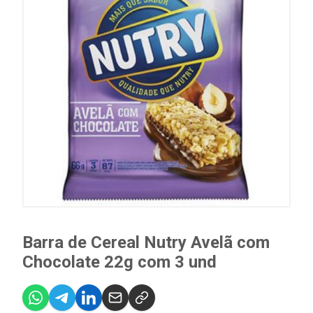
Barra de Cereal Nutry Avelã com
Chocolate 22g com 3 und