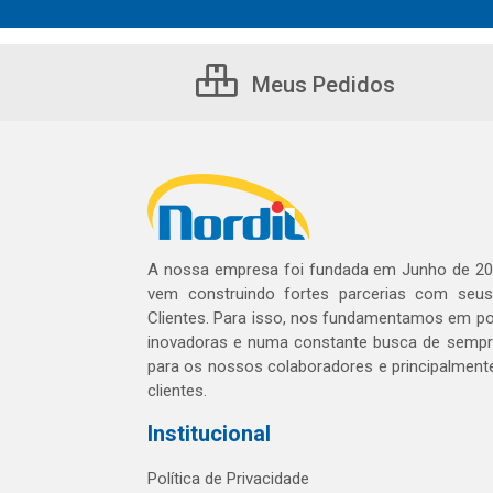
Meus Pedidos
A nossa empresa foi fundada em Junho de 20
vem construindo fortes parcerias com seu
Clientes. Para isso, nos fundamentamos em pol
inovadoras e numa constante busca de sempre
para os nossos colaboradores e principalment
clientes.
Institucional
Política de Privacidade