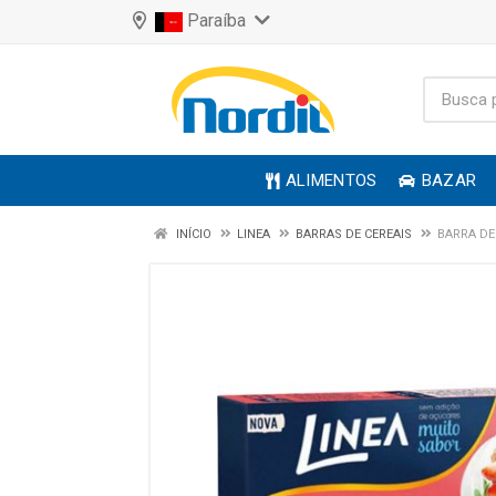
Paraíba
ALIMENTOS
BAZAR
INÍCIO
LINEA
BARRAS DE CEREAIS
BARRA DE