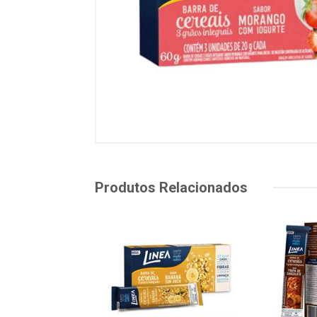
Produtos Relacionados