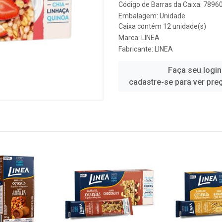
Código de Barras da Caixa: 789
Embalagem: Unidade
Caixa contém 12 unidade(s)
Marca:
LINEA
Fabricante:
LINEA
Faça seu login
cadastre-se para ver pre