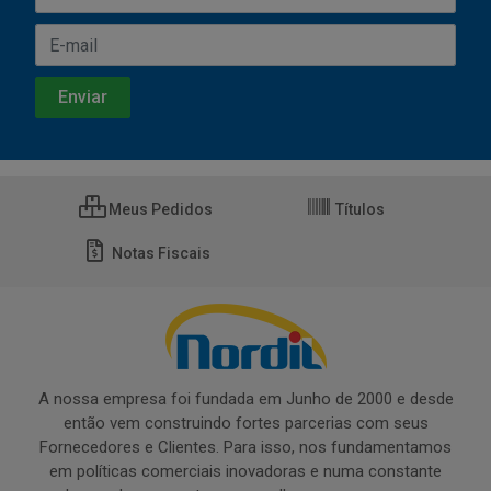
Meus Pedidos
Títulos
Notas Fiscais
A nossa empresa foi fundada em Junho de 2000 e desde
então vem construindo fortes parcerias com seus
Fornecedores e Clientes. Para isso, nos fundamentamos
em políticas comerciais inovadoras e numa constante