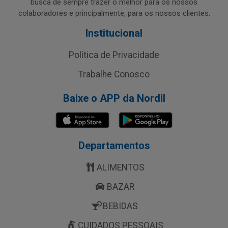
busca de sempre trazer o melhor para os nossos
colaboradores e principalmente, para os nossos clientes.
Institucional
Política de Privacidade
Trabalhe Conosco
Baixe o APP da Nordil
Departamentos
ALIMENTOS
BAZAR
BEBIDAS
CUIDADOS PESSOAIS