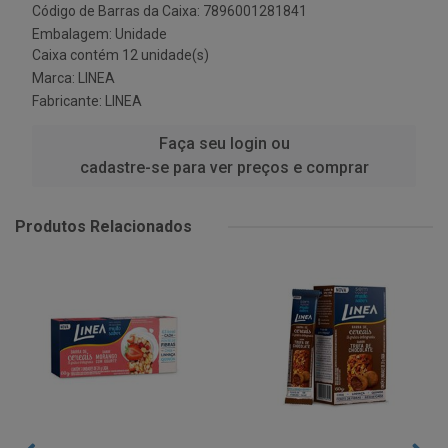
Código de Barras da Caixa: 7896001281841
Embalagem: Unidade
Caixa contém 12 unidade(s)
Marca:
LINEA
Fabricante:
LINEA
Faça seu login ou
cadastre-se para ver preços e comprar
Produtos Relacionados