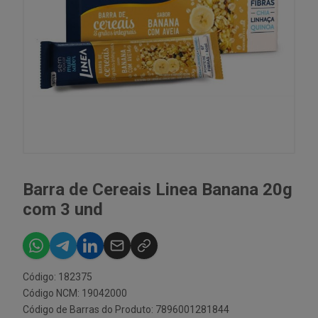
Barra de Cereais Linea Banana 20g
com 3 und
Código: 182375
Código NCM: 19042000
Código de Barras do Produto: 7896001281844