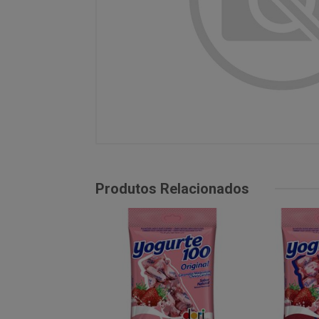
Produtos Relacionados