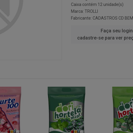
Caixa contém 12 unidade(s)
Marca:
TROLLI
Fabricante:
CADASTROS CD BEM
Faça seu login
cadastre-se para ver pre