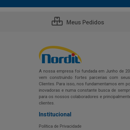
Meus Pedidos
A nossa empresa foi fundada em Junho de 20
vem construindo fortes parcerias com seu
Clientes. Para isso, nos fundamentamos em pol
inovadoras e numa constante busca de sempre
para os nossos colaboradores e principalment
clientes.
Institucional
Política de Privacidade