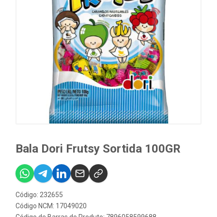
Bala Dori Frutsy Sortida 100GR
Código: 232655
Código NCM: 17049020