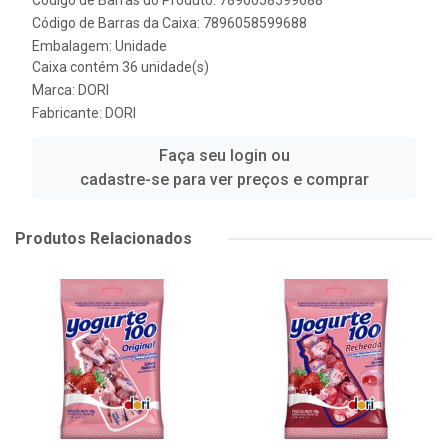
Código de Barras do Produto: 7896058599688
Código de Barras da Caixa: 7896058599688
Embalagem: Unidade
Caixa contém 36 unidade(s)
Marca:
DORI
Fabricante:
DORI
Faça seu login ou
cadastre-se para ver preços e comprar
Produtos Relacionados