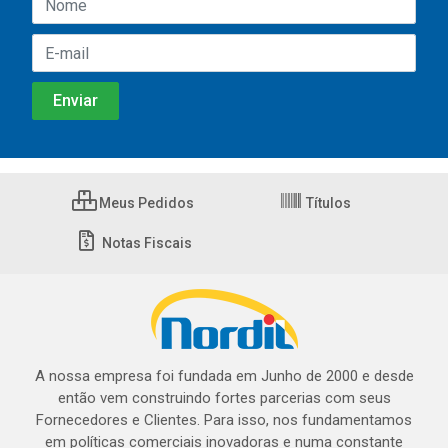
Meus Pedidos
Títulos
Notas Fiscais
A nossa empresa foi fundada em Junho de 2000 e desde
então vem construindo fortes parcerias com seus
Fornecedores e Clientes. Para isso, nos fundamentamos
em políticas comerciais inovadoras e numa constante