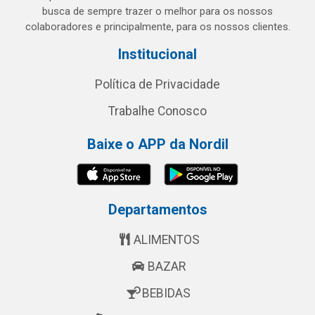
busca de sempre trazer o melhor para os nossos
colaboradores e principalmente, para os nossos clientes.
Institucional
Política de Privacidade
Trabalhe Conosco
Baixe o APP da Nordil
Departamentos
ALIMENTOS
BAZAR
BEBIDAS