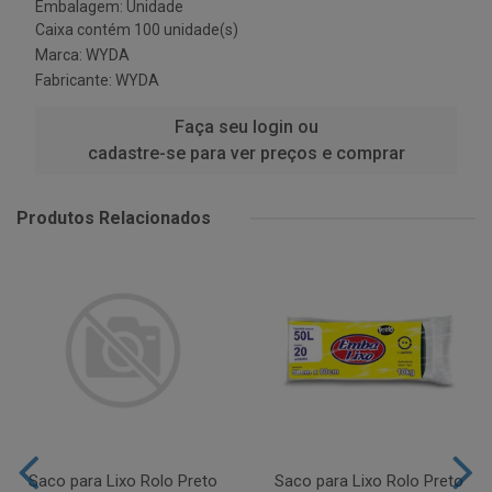
Embalagem: Unidade
Caixa contém 100 unidade(s)
Marca:
WYDA
Fabricante:
WYDA
Faça seu login ou
cadastre-se para ver preços e comprar
Produtos Relacionados
Saco para Lixo Rolo Preto
Saco para Lixo Rolo Preto