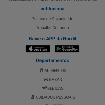
Institucional
Política de Privacidade
Trabalhe Conosco
Baixe o APP da Nordil
Departamentos
ALIMENTOS
BAZAR
BEBIDAS
CUIDADOS PESSOAIS