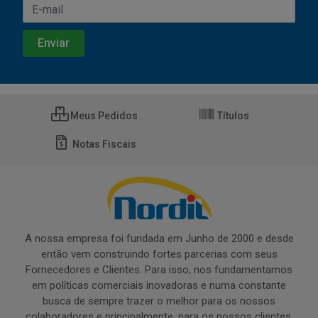
Meus Pedidos
Títulos
Notas Fiscais
A nossa empresa foi fundada em Junho de 2000 e desde
então vem construindo fortes parcerias com seus
Fornecedores e Clientes. Para isso, nos fundamentamos
em políticas comerciais inovadoras e numa constante
busca de sempre trazer o melhor para os nossos
colaboradores e principalmente, para os nossos clientes.