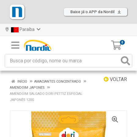
Baixe já o APP da Nordil
Paraíba
0
VOLTAR
INÍCIO
AMACIANTES CONCENTRADO
AMENDOIM JAPONES
AMENDOIM SALGADO DORI PETTIZ ESPECIAL
JAPONÊS 120G