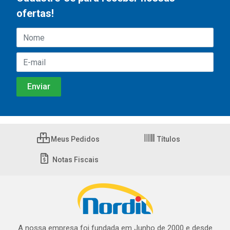
ofertas!
Meus Pedidos
Títulos
Notas Fiscais
A nossa empresa foi fundada em Junho de 2000 e desde