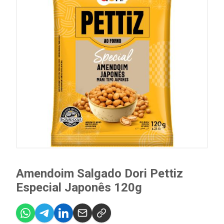
Amendoim Salgado Dori Pettiz
Especial Japonês 120g