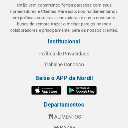
então vem construindo fortes parcerias com seus
Fornecedores e Clientes. Para isso, nos fundamentamos
em políticas comerciais inovadoras e numa constante
busca de sempre trazer o melhor para os nossos
colaboradores e principalmente, para os nossos clientes.
Institucional
Política de Privacidade
Trabalhe Conosco
Baixe o APP da Nordil
Departamentos
ALIMENTOS
BAZAR