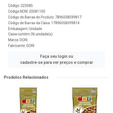
Código: 223585
Código NCM: 20081100
Código de Barras do Produto: 7896058599817
Código de Barras da Caixa: 17896058599814
Embalagem: Unidade
Caixa contém 36 unidade(s)
Marca:
DORI
Fabricante:
DORI
Faça seu login ou
cadastre-se para ver preços e comprar
Produtos Relacionados