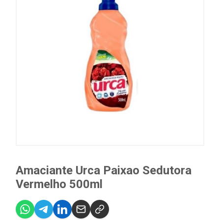
Amaciante Urca Paixao Sedutora
Vermelho 500ml