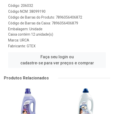
Código: 206032
Código NCM: 38099190
Código de Barras do Produto: 7896056406872
Código de Barras da Caixa: 7896056406879
Embalagem: Unidade
Caixa contém 12 unidade(s)
Marca:
URCA
Fabricante:
GTEX
Faça seu login ou
cadastre-se para ver preços e comprar
Produtos Relacionados