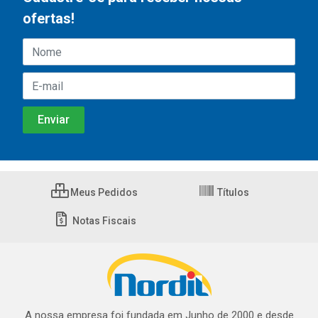
ofertas!
Meus Pedidos
Títulos
Notas Fiscais
A nossa empresa foi fundada em Junho de 2000 e desde