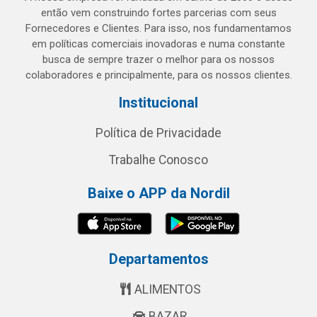
então vem construindo fortes parcerias com seus
Fornecedores e Clientes. Para isso, nos fundamentamos
em políticas comerciais inovadoras e numa constante
busca de sempre trazer o melhor para os nossos
colaboradores e principalmente, para os nossos clientes.
Institucional
Política de Privacidade
Trabalhe Conosco
Baixe o APP da Nordil
Departamentos
ALIMENTOS
BAZAR