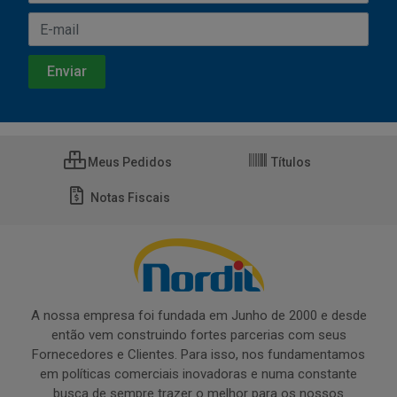
Meus Pedidos
Títulos
Notas Fiscais
A nossa empresa foi fundada em Junho de 2000 e desde
então vem construindo fortes parcerias com seus
Fornecedores e Clientes. Para isso, nos fundamentamos
em políticas comerciais inovadoras e numa constante
busca de sempre trazer o melhor para os nossos