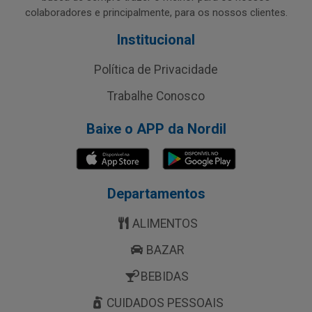
colaboradores e principalmente, para os nossos clientes.
Institucional
Política de Privacidade
Trabalhe Conosco
Baixe o APP da Nordil
Departamentos
ALIMENTOS
BAZAR
BEBIDAS
CUIDADOS PESSOAIS