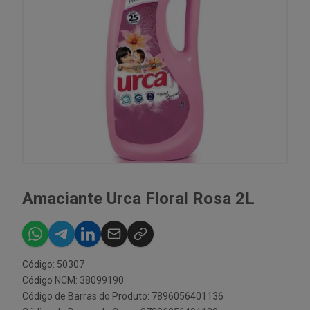
Amaciante Urca Floral Rosa 2L
Código: 50307
Código NCM: 38099190
Código de Barras do Produto: 7896056401136