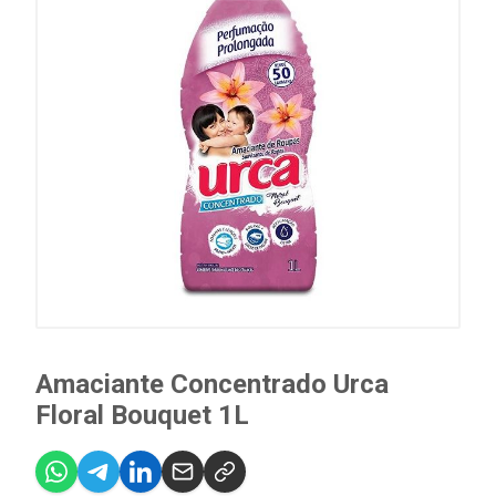
Amaciante Concentrado Urca
Floral Bouquet 1L