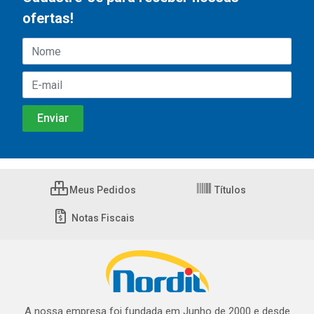
ofertas!
Meus Pedidos
Títulos
Notas Fiscais
A nossa empresa foi fundada em Junho de 2000 e desde