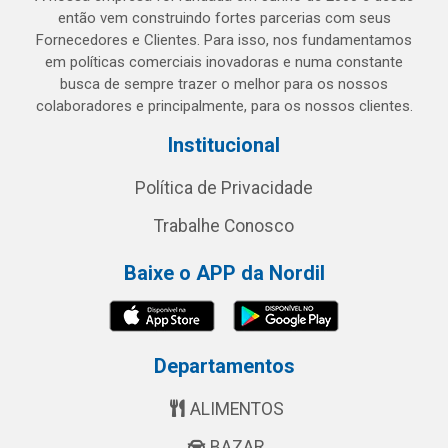
então vem construindo fortes parcerias com seus
Fornecedores e Clientes. Para isso, nos fundamentamos
em políticas comerciais inovadoras e numa constante
busca de sempre trazer o melhor para os nossos
colaboradores e principalmente, para os nossos clientes.
Institucional
Política de Privacidade
Trabalhe Conosco
Baixe o APP da Nordil
Departamentos
ALIMENTOS
BAZAR