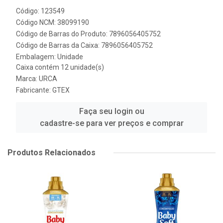
Código: 123549
Código NCM: 38099190
Código de Barras do Produto: 7896056405752
Código de Barras da Caixa: 7896056405752
Embalagem: Unidade
Caixa contém 12 unidade(s)
Marca:
URCA
Fabricante:
GTEX
Faça seu login ou
cadastre-se para ver preços e comprar
Produtos Relacionados