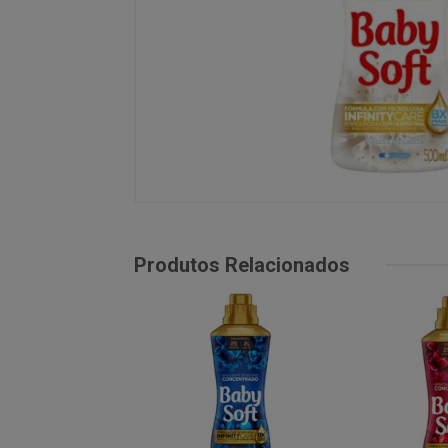
Produtos Relacionados