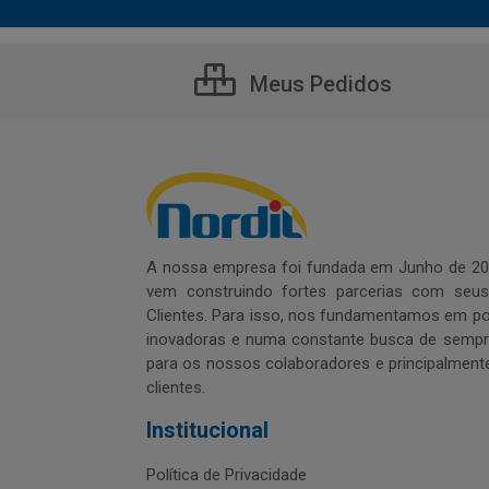
Meus Pedidos
A nossa empresa foi fundada em Junho de 20
vem construindo fortes parcerias com seu
Clientes. Para isso, nos fundamentamos em pol
inovadoras e numa constante busca de sempre
para os nossos colaboradores e principalment
clientes.
Institucional
Política de Privacidade