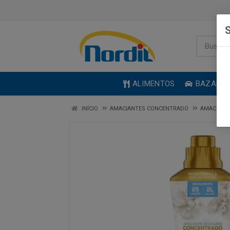
S
ALIMENTOS
BAZAR
INÍCIO
AMACIANTES CONCENTRADO
AMACIANT