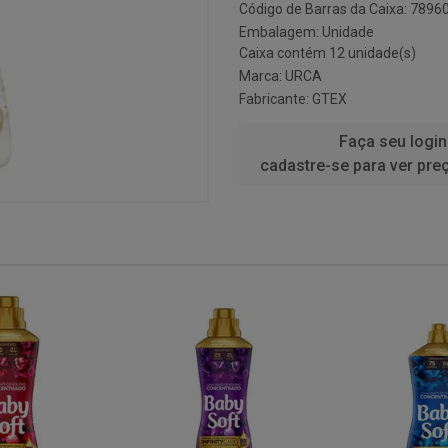
Código de Barras da Caixa: 789
Embalagem: Unidade
Caixa contém 12 unidade(s)
Marca:
URCA
Fabricante:
GTEX
Faça seu login
cadastre-se para ver pre