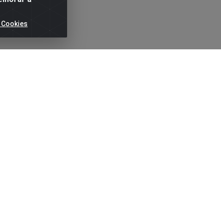
 Cookies