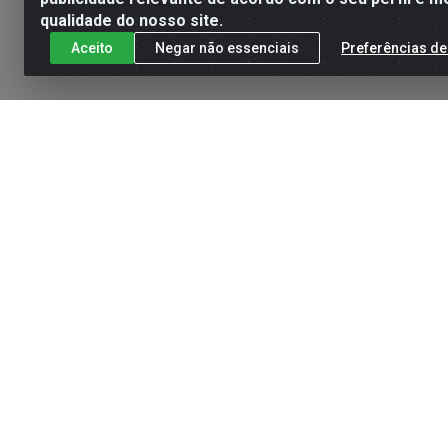
qualidade do nosso site.
Aceito
Negar não essenciais
Preferências de