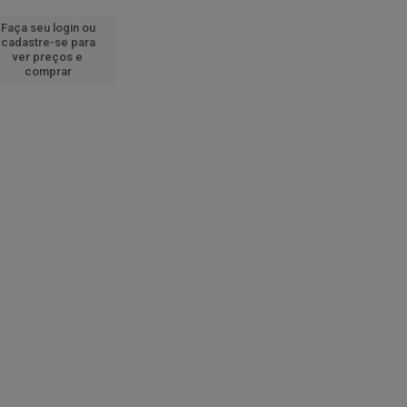
Faça seu login ou
cadastre-se para
ver preços e
comprar