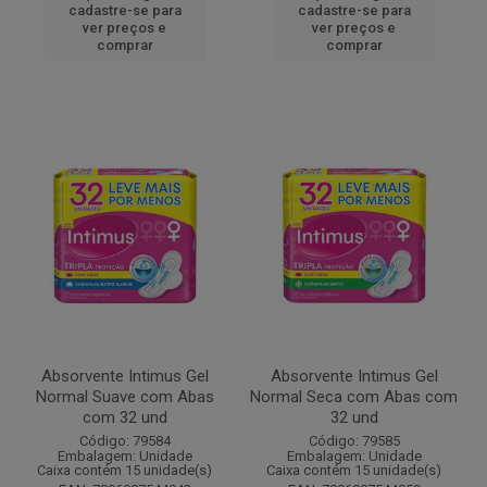
cadastre-se para
cadastre-se para
ver preços e
ver preços e
comprar
comprar
Absorvente Intimus Gel
Absorvente Intimus Gel
Normal Suave com Abas
Normal Seca com Abas com
com 32 und
32 und
Código: 79584
Código: 79585
Embalagem: Unidade
Embalagem: Unidade
Caixa contém 15 unidade(s)
Caixa contém 15 unidade(s)