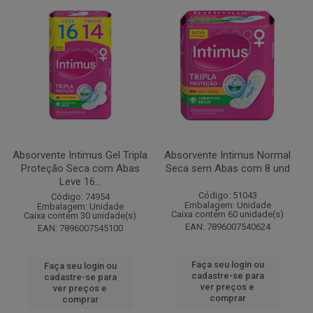
Absorvente Intimus Gel Tripla
Absorvente Intimus Normal
Proteção Seca com Abas
Seca sem Abas com 8 und
Leve 16...
Código: 51043
Código: 74954
Embalagem: Unidade
Embalagem: Unidade
Caixa contém 60 unidade(s)
Caixa contém 30 unidade(s)
EAN: 7896007540624
EAN: 7896007545100
Faça seu login ou
Faça seu login ou
cadastre-se para
cadastre-se para
ver preços e
ver preços e
comprar
comprar