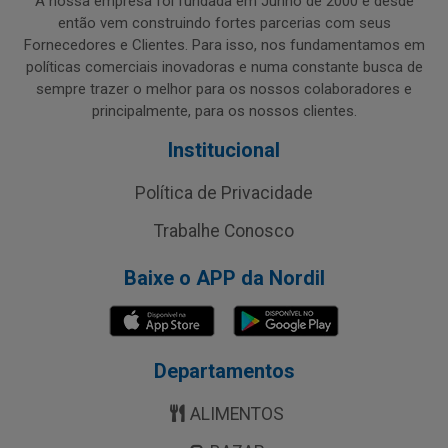
A nossa empresa foi fundada em Junho de 2000 e desde
então vem construindo fortes parcerias com seus
Fornecedores e Clientes. Para isso, nos fundamentamos em
políticas comerciais inovadoras e numa constante busca de
sempre trazer o melhor para os nossos colaboradores e
principalmente, para os nossos clientes.
Institucional
Política de Privacidade
Trabalhe Conosco
Baixe o APP da Nordil
Departamentos
ALIMENTOS