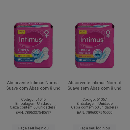
Absorvente Intimus Normal
Absorvente Intimus Normal
Suave com Abas com 8 und
Suave sem Abas com 8 und
Código: 51045
Código: 51057
Embalagem: Unidade
Embalagem: Unidade
Caixa contém 60 unidade(s)
Caixa contém 60 unidade(s)
EAN: 7896007540617
EAN: 7896007540600
Faça seu login ou
Faça seu login ou