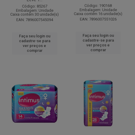
Código: 190168
Código: 85267
Embalagem: Unidade
Embalagem: Unidade
Caixa contém 16 unidade(s)
Caixa contém 30 unidade(s)
EAN: 7896007551026
EAN: 7896007545094
Faça seu login ou
Faça seu login ou
cadastre-se para
cadastre-se para
ver preços e
ver preços e
comprar
comprar