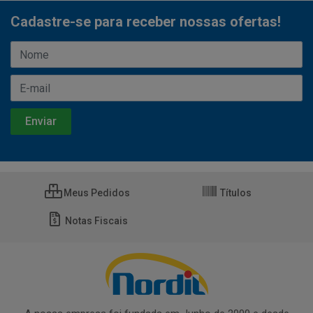
Cadastre-se para receber nossas ofertas!
Meus Pedidos
Títulos
Notas Fiscais