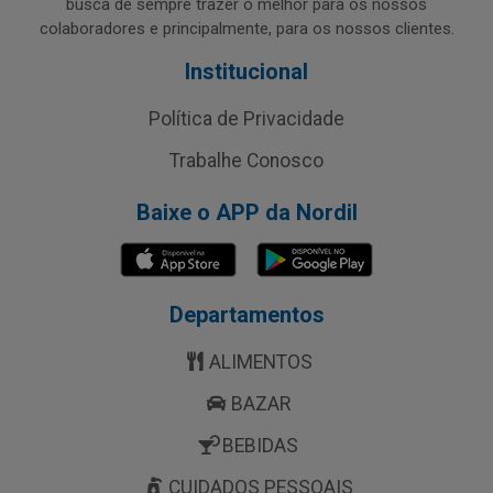
busca de sempre trazer o melhor para os nossos
colaboradores e principalmente, para os nossos clientes.
Institucional
Política de Privacidade
Trabalhe Conosco
Baixe o APP da Nordil
Departamentos
ALIMENTOS
BAZAR
BEBIDAS
CUIDADOS PESSOAIS