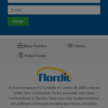
Meus Pedidos
Títulos
Notas Fiscais
A nossa empresa foi fundada em Junho de 2000 e desde
então vem construindo fortes parcerias com seus
Fornecedores e Clientes. Para isso, nos fundamentamos
em políticas comerciais inovadoras e numa constante