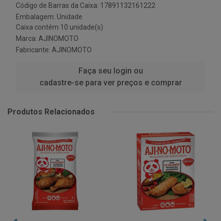
Código de Barras da Caixa: 17891132161222
Embalagem: Unidade
Caixa contém 10 unidade(s)
Marca:
AJINOMOTO
Fabricante:
AJINOMOTO
Faça seu login ou
cadastre-se para ver preços e comprar
Produtos Relacionados