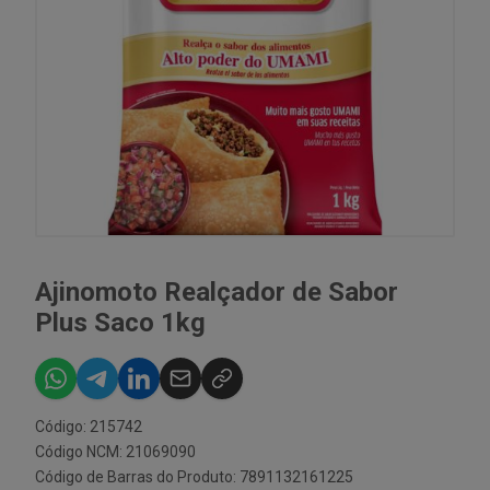
Ajinomoto Realçador de Sabor
Plus Saco 1kg
Código: 215742
Código NCM: 21069090
Código de Barras do Produto: 7891132161225