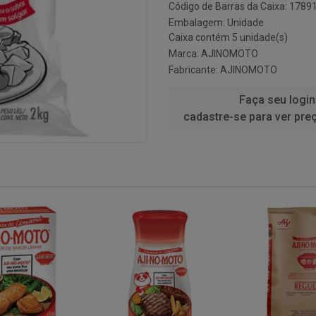
Código de Barras da Caixa: 178
Embalagem: Unidade
Caixa contém 5 unidade(s)
Marca:
AJINOMOTO
Fabricante:
AJINOMOTO
Faça seu login
cadastre-se para ver pre