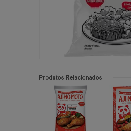
Produtos Relacionados