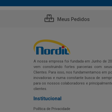
Meus Pedidos
A nossa empresa foi fundada em Junho de 20
vem construindo fortes parcerias com seu
Clientes. Para isso, nos fundamentamos em pol
inovadoras e numa constante busca de sempre
para os nossos colaboradores e principalment
clientes.
Institucional
Política de Privacidade