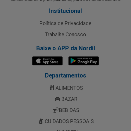
Institucional
Política de Privacidade
Trabalhe Conosco
Baixe o APP da Nordil
Departamentos
ALIMENTOS
BAZAR
BEBIDAS
CUIDADOS PESSOAIS