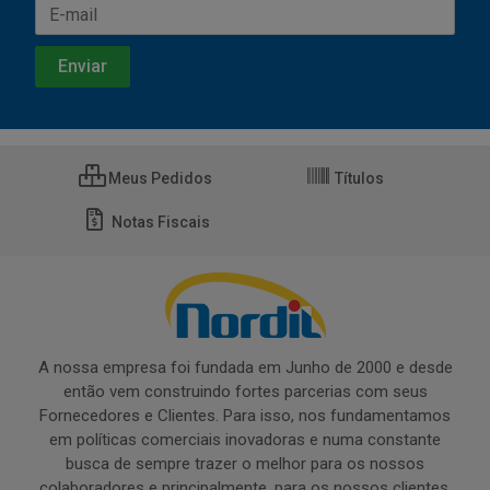
Meus Pedidos
Títulos
Notas Fiscais
A nossa empresa foi fundada em Junho de 2000 e desde
então vem construindo fortes parcerias com seus
Fornecedores e Clientes. Para isso, nos fundamentamos
em políticas comerciais inovadoras e numa constante
busca de sempre trazer o melhor para os nossos
colaboradores e principalmente, para os nossos clientes.