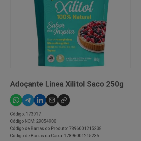
Adoçante Linea Xilitol Saco 250g
Código: 173917
Código NCM: 29054900
Código de Barras do Produto: 7896001215238
Código de Barras da Caixa: 17896001215235