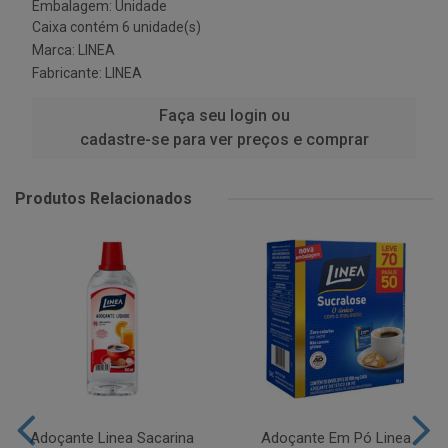
Embalagem: Unidade
Caixa contém 6 unidade(s)
Marca:
LINEA
Fabricante:
LINEA
Faça seu login ou
cadastre-se para ver preços e comprar
Produtos Relacionados
Adoçante Linea Sacarina
Adoçante Em Pó Linea