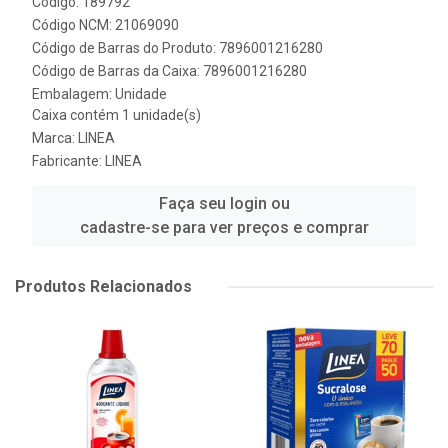
Código: 189792
Código NCM: 21069090
Código de Barras do Produto: 7896001216280
Código de Barras da Caixa: 7896001216280
Embalagem: Unidade
Caixa contém 1 unidade(s)
Marca:
LINEA
Fabricante:
LINEA
Faça seu login ou
cadastre-se para ver preços e comprar
Produtos Relacionados