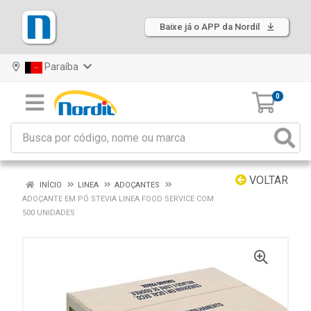
Baixe já o APP da Nordil
Paraíba
0
VOLTAR
INÍCIO
LINEA
ADOÇANTES
ADOÇANTE EM PÓ STEVIA LINEA FOOD SERVICE COM
500 UNIDADES