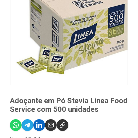
Adoçante em Pó Stevia Linea Food
Service com 500 unidades