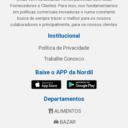
Fornecedores e Clientes. Para isso, nos fundamentamos
em políticas comerciais inovadoras e numa constante
busca de sempre trazer o melhor para os nossos
colaboradores e principalmente, para os nossos clientes.
Institucional
Política de Privacidade
Trabalhe Conosco
Baixe o APP da Nordil
Departamentos
ALIMENTOS
BAZAR