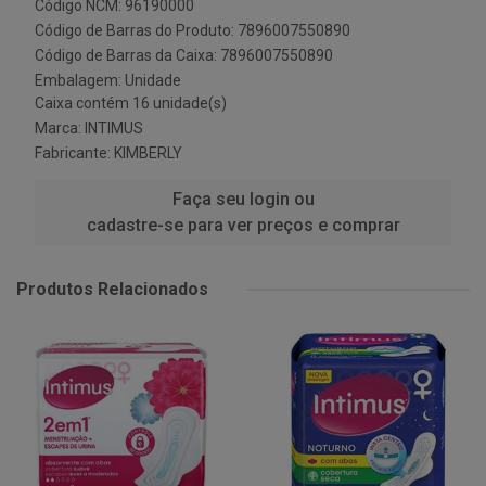
Código NCM: 96190000
Código de Barras do Produto: 7896007550890
Código de Barras da Caixa: 7896007550890
Embalagem: Unidade
Caixa contém 16 unidade(s)
Marca:
INTIMUS
Fabricante:
KIMBERLY
Faça seu login ou
cadastre-se para ver preços e comprar
Produtos Relacionados