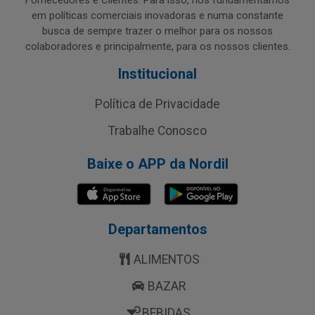
Fornecedores e Clientes. Para isso, nos fundamentamos
em políticas comerciais inovadoras e numa constante
busca de sempre trazer o melhor para os nossos
colaboradores e principalmente, para os nossos clientes.
Institucional
Política de Privacidade
Trabalhe Conosco
Baixe o APP da Nordil
Departamentos
ALIMENTOS
BAZAR
BEBIDAS