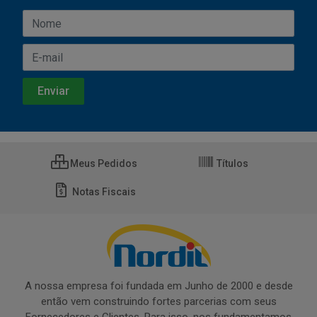
Meus Pedidos
Títulos
Notas Fiscais
A nossa empresa foi fundada em Junho de 2000 e desde
então vem construindo fortes parcerias com seus