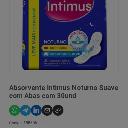
Absorvente Intimus Noturno Suave
com Abas com 30und
Código: 188506