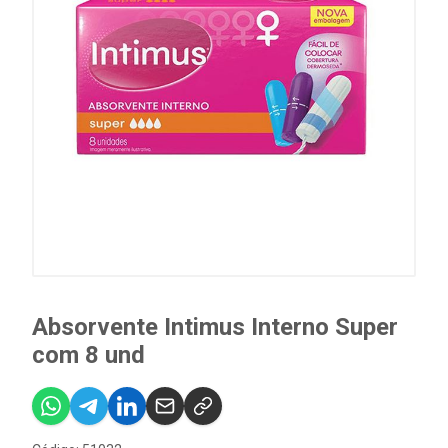
Absorvente Intimus Interno Super
com 8 und