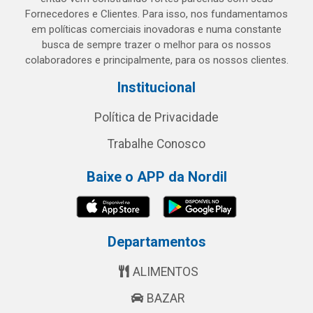
Fornecedores e Clientes. Para isso, nos fundamentamos
em políticas comerciais inovadoras e numa constante
busca de sempre trazer o melhor para os nossos
colaboradores e principalmente, para os nossos clientes.
Institucional
Política de Privacidade
Trabalhe Conosco
Baixe o APP da Nordil
Departamentos
ALIMENTOS
BAZAR