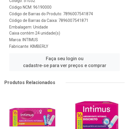
Código: 51032
Código NCM: 96190000
Código de Barras do Produto: 7896007541874
Código de Barras da Caixa: 7896007541871
Embalagem: Unidade
Caixa contém 24 unidade(s)
Marca:
INTIMUS
Fabricante:
KIMBERLY
Faça seu login ou
cadastre-se para ver preços e comprar
Produtos Relacionados