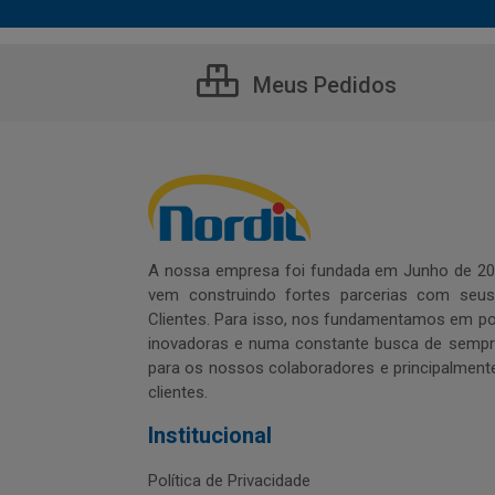
Meus Pedidos
A nossa empresa foi fundada em Junho de 20
vem construindo fortes parcerias com seu
Clientes. Para isso, nos fundamentamos em pol
inovadoras e numa constante busca de sempre
para os nossos colaboradores e principalment
clientes.
Institucional
Política de Privacidade