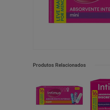
Produtos Relacionados