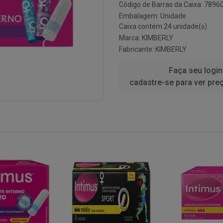
Código de Barras da Caixa: 789
Embalagem: Unidade
Caixa contém 24 unidade(s)
Marca:
KIMBERLY
Fabricante:
KIMBERLY
Faça seu login
cadastre-se para ver pre