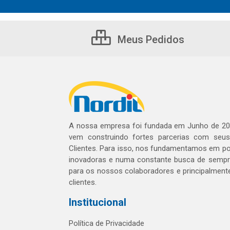
Meus Pedidos
A nossa empresa foi fundada em Junho de 20
vem construindo fortes parcerias com seu
Clientes. Para isso, nos fundamentamos em pol
inovadoras e numa constante busca de sempre
para os nossos colaboradores e principalment
clientes.
Institucional
Política de Privacidade