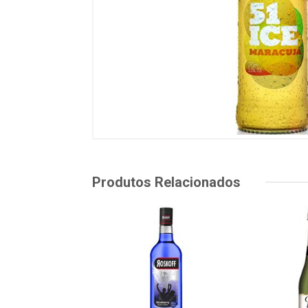
Produtos Relacionados